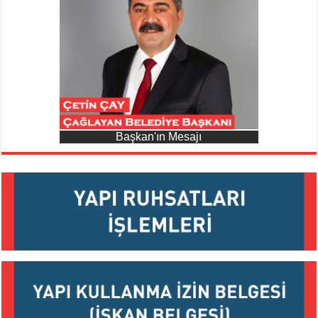
Başkan'ın Mesajı