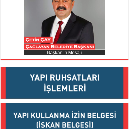
Başkan'ın Mesajı