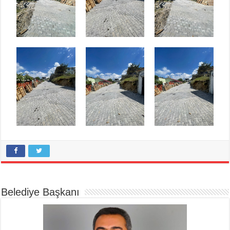
Belediye Başkanı