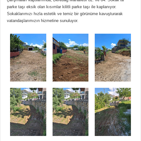
parke taşı eksik olan kısımlar kilitli parke taşı ile kaplanıyor.
Sokaklarımızı hızla estetik ve temiz bir görünüme kavuşturarak
vatandaşlarımızın hizmetine sunuluyor.