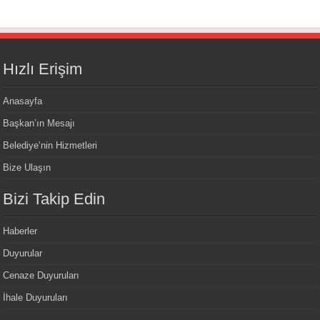
Hızlı Erişim
Anasayfa
Başkan’ın Mesajı
Belediye’nin Hizmetleri
Bize Ulaşın
Bizi Takip Edin
Haberler
Duyurular
Cenaze Duyuruları
İhale Duyuruları