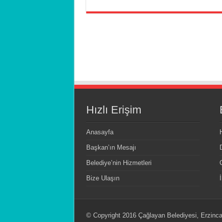
Hızlı Erişim
Anasayfa
Başkan’ın Mesajı
Belediye’nin Hizmetleri
Bize Ulaşın
© Copyright 2016 Çağlayan Belediyesi, Erzincan