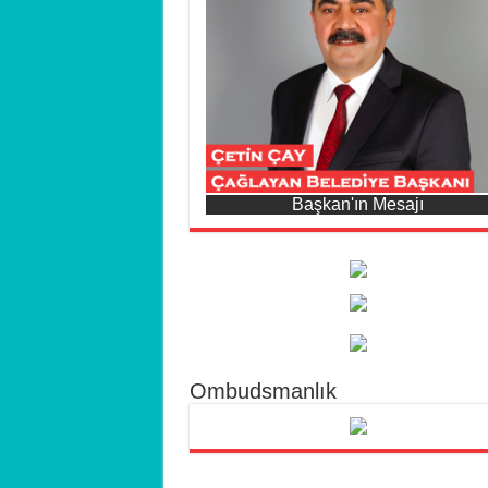
Başkan'ın Mesajı
Ombudsmanlık