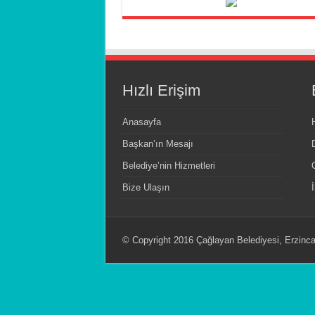
Hızlı Erişim
Anasayfa
Başkan’ın Mesajı
Belediye’nin Hizmetleri
Bize Ulaşın
© Copyright 2016 Çağlayan Belediyesi, Erzincan