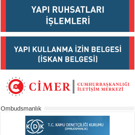
Ombudsmanlık