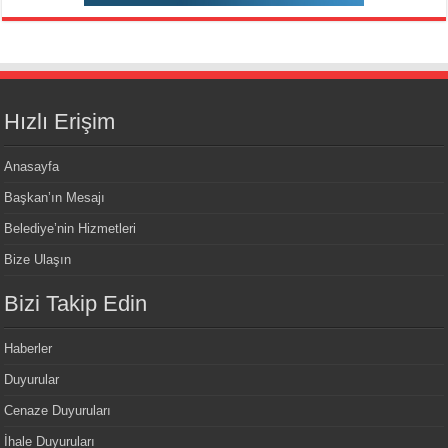
Hızlı Erişim
Anasayfa
Başkan’ın Mesajı
Belediye’nin Hizmetleri
Bize Ulaşın
Bizi Takip Edin
Haberler
Duyurular
Cenaze Duyuruları
İhale Duyuruları